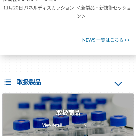
11月20日 パネルディスカッション
＜新製品・新技術セッショ
ン＞
NEWS 一覧はこちら >>
取扱製品
取扱商品
View detail