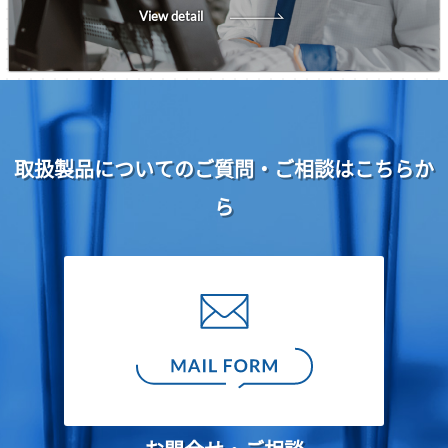
View detail
取扱製品についてのご質問・ご相談はこちらか
ら