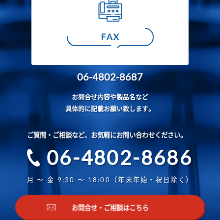
06-4802-8687
お問合せ内容や製品名など
具体的に記載お願い致します。
ご質問・ご相談など、お気軽にお問い合わせください。
06-4802-8686
月 〜 金 9:30 〜 18:00（年末年始・祝日除く）
お問合せ・ご相談はこちら