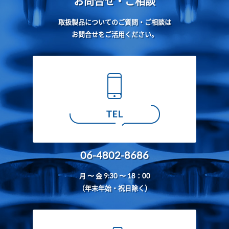
お問合せ・ご相談
取扱製品についてのご質問・ご相談は
お問合せをご活用ください。
06-4802-8686
月 〜 金 9:30 〜 18：00
（年末年始・祝日除く）