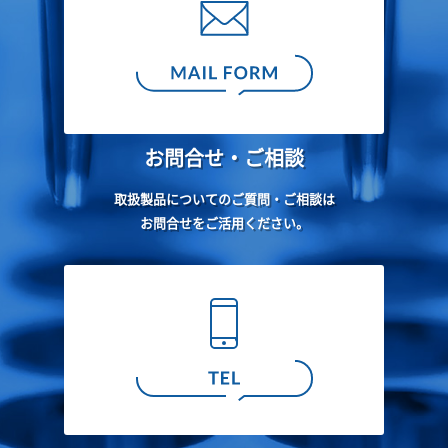
お問合せ・ご相談
取扱製品についてのご質問・ご相談は
お問合せをご活用ください。