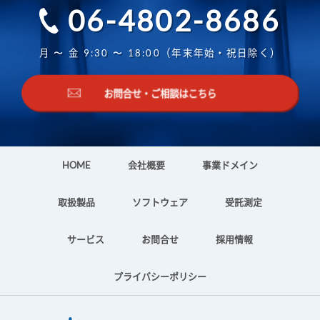
06-4802-8686
月 〜 金 9:30 〜 18:00（年末年始・祝日除く）
お問合せ・ご相談はこちら
HOME
会社概要
事業ドメイン
取扱製品
ソフトウェア
受託測定
サービス
お問合せ
採用情報
プライバシーポリシー