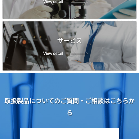
View detail
サービス
View detail
取扱製品についてのご質問・ご相談はこちらか
ら