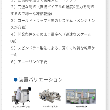
２）完璧な制御（直接バイアルの温度&圧力を制御
するので均一な凍結乾燥)
３）コールドトラップ不要のシステム（メンテナン
スが容易）
４）開発条件をそのまま量産へ（迅速なスケール
Up）
５）スピンドライ製法による、薄くて均質な乾燥ケ
ーキ
６）アニーリング不要
装置バリエーション