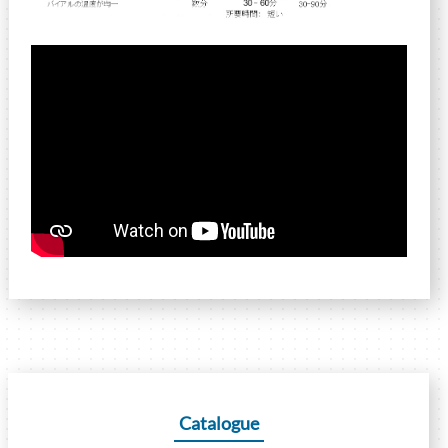
Catalogue