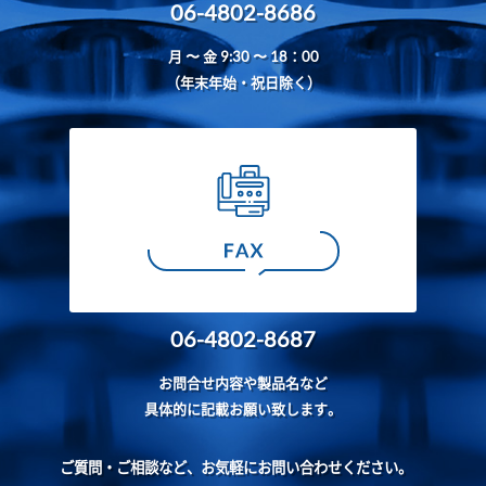
06-4802-8686
月 〜 金 9:30 〜 18：00
（年末年始・祝日除く）
06-4802-8687
お問合せ内容や製品名など
具体的に記載お願い致します。
ご質問・ご相談など、お気軽にお問い合わせください。