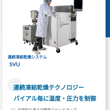
連続凍結乾燥システム
SVU
連続凍結乾燥テクノロジー
バイアル毎に温度・圧力を制御
１）圧倒的な速さで開発スピードアップ