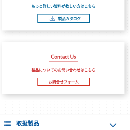
もっと詳しい資料が欲しい方はこちら
製品カタログ
Contact Us
製品についてのお問い合わせはこちら
お問合せフォーム
取扱製品