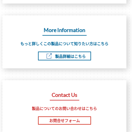
More Information
もっと詳しくこの製品について知りたい方はこちら
製品詳細はこちら
Contact Us
製品についてのお問い合わせはこちら
お問合せフォーム