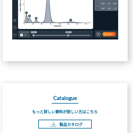
Catalogue
もっと詳しい資料が欲しい方はこちら
製品カタログ