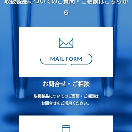
取扱製品についてのご質問・ご相談はこちらか
ら
お問合せ・ご相談
取扱製品についてのご質問・ご相談は
お問合せをご活用ください。