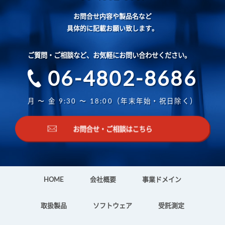
お問合せ内容や製品名など
具体的に記載お願い致します。
ご質問・ご相談など、お気軽にお問い合わせください。
06-4802-8686
月 〜 金 9:30 〜 18:00（年末年始・祝日除く）
お問合せ・ご相談はこちら
HOME
会社概要
事業ドメイン
取扱製品
ソフトウェア
受託測定