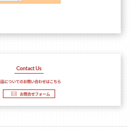
Contact Us
製品についてのお問い合わせはこちら
お問合せフォーム