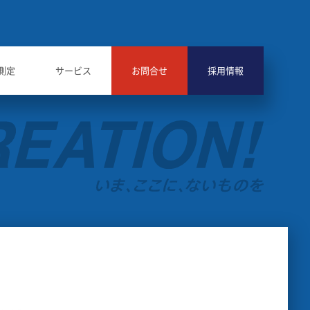
測定
サービス
お問合せ
採用情報