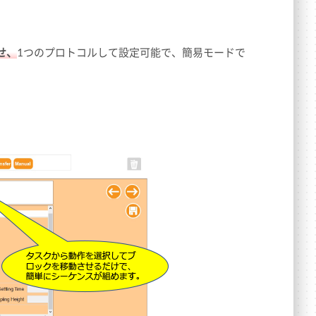
せ、
1つのプロトコルして設定可能で、簡易モードで