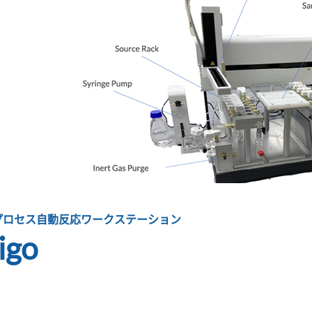
プロセス自動反応ワークステーション
igo