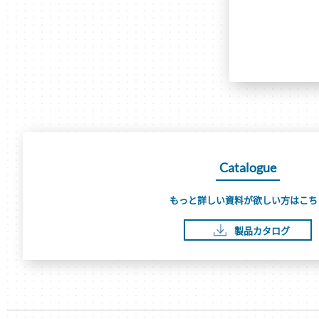
Catalogue
もっと詳しい資料が欲しい方はこち
製品カタログ