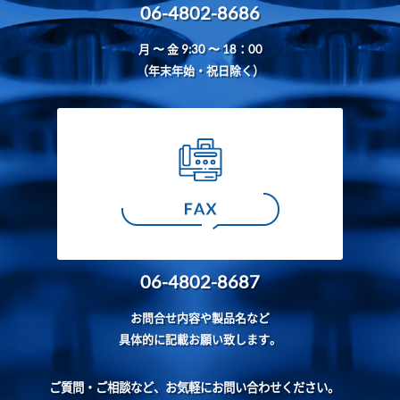
06-4802-8686
月 〜 金 9:30 〜 18：00
（年末年始・祝日除く）
06-4802-8687
お問合せ内容や製品名など
具体的に記載お願い致します。
ご質問・ご相談など、お気軽にお問い合わせください。