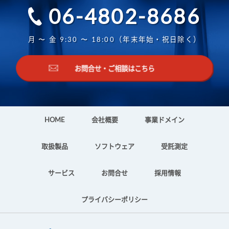
06-4802-8686
月 〜 金 9:30 〜 18:00（年末年始・祝日除く）
お問合せ・ご相談はこちら
HOME
会社概要
事業ドメイン
取扱製品
ソフトウェア
受託測定
サービス
お問合せ
採用情報
プライバシーポリシー