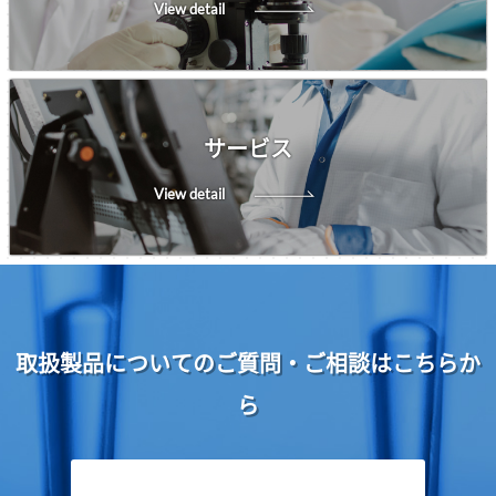
View detail
サービス
View detail
取扱製品についてのご質問・ご相談はこちらか
ら