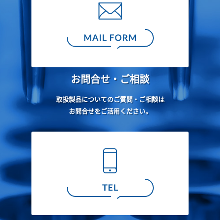
お問合せ・ご相談
取扱製品についてのご質問・ご相談は
お問合せをご活用ください。