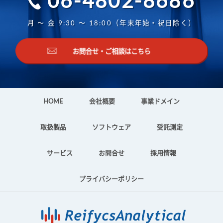
06-4802-8686
月 〜 金 9:30 〜 18:00（年末年始・祝日除く）
お問合せ・ご相談はこちら
HOME
会社概要
事業ドメイン
取扱製品
ソフトウェア
受託測定
サービス
お問合せ
採用情報
プライバシーポリシー