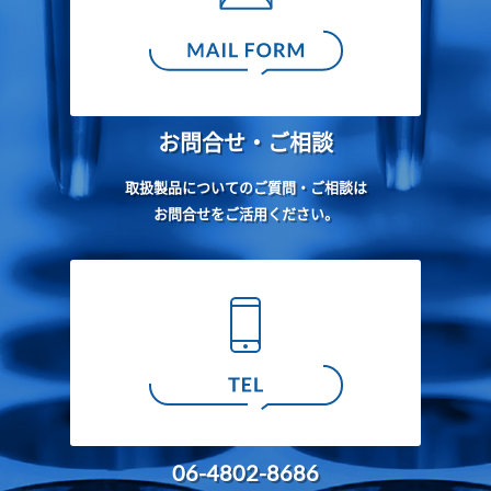
お問合せ・ご相談
取扱製品についてのご質問・ご相談は
お問合せをご活用ください。
06-4802-8686