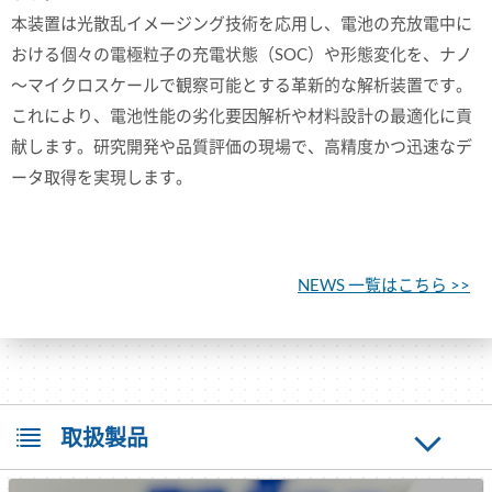
本装置は光散乱イメージング技術を応用し、電池の充放電中に
おける個々の電極粒子の充電状態（SOC）や形態変化を、ナノ
～マイクロスケールで観察可能とする革新的な解析装置です。
これにより、電池性能の劣化要因解析や材料設計の最適化に貢
献します。研究開発や品質評価の現場で、高精度かつ迅速なデ
ータ取得を実現します。
NEWS 一覧はこちら >>
取扱製品