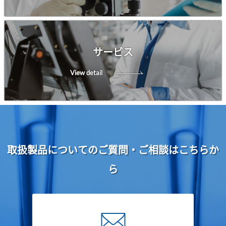
サービス
View detail
取扱製品についてのご質問・ご相談はこちらか
ら