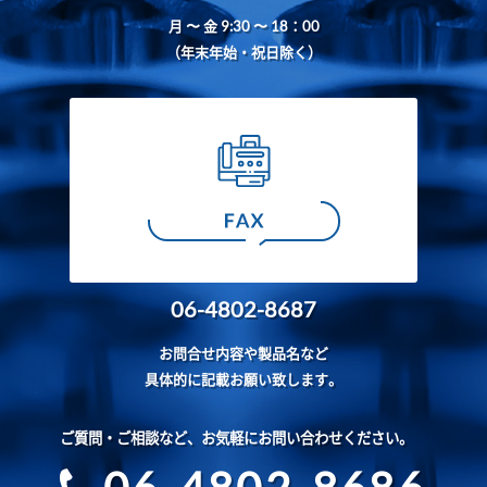
月 〜 金 9:30 〜 18：00
（年末年始・祝日除く）
06-4802-8687
お問合せ内容や製品名など
具体的に記載お願い致します。
ご質問・ご相談など、お気軽にお問い合わせください。